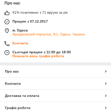
Про нас
91% позитивних з 71 відгука за рік
Працює з 07.12.2017
м. Одеса
Аркадиевский переулок, 9/1, Одеса, Україна
Контакти
Сьогодні працює з 11:00 до 18:00
Показати весь графік роботи
Про нас
Контакти
Доставка та оплата
Графік роботи