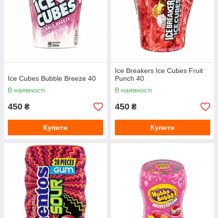
Ice Breakers Ice Cubes Fruit
Ice Cubes Bubble Breeze 40
Punch 40
В наявності
В наявності
450
450
₴
₴
Купити
Купити