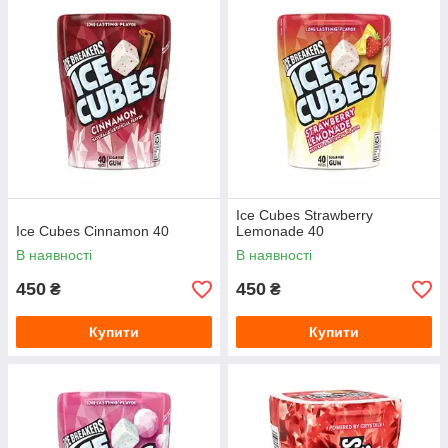
Ice Cubes Strawberry
Ice Cubes Cinnamon 40
Lemonade 40
В наявності
В наявності
450
450
₴
₴
Купити
Купити