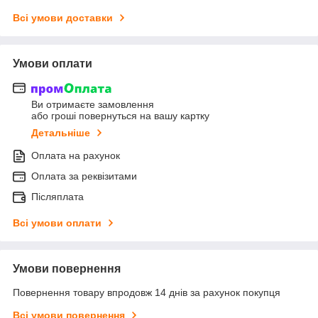
Всі умови доставки
Умови оплати
Ви отримаєте замовлення
або гроші повернуться на вашу картку
Детальніше
Оплата на рахунок
Оплата за реквізитами
Післяплата
Всі умови оплати
Умови повернення
Повернення товару впродовж 14 днів за рахунок покупця
Всі умови повернення