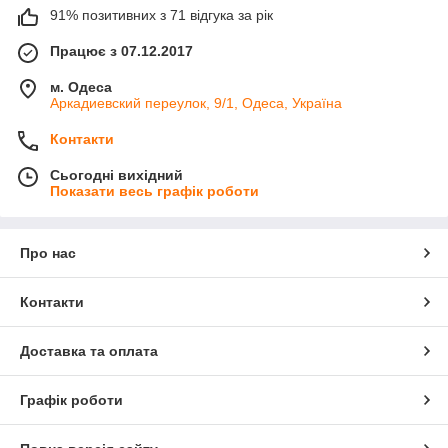
91% позитивних з 71 відгука за рік
Працює з 07.12.2017
м. Одеса
Аркадиевский переулок, 9/1, Одеса, Україна
Контакти
Сьогодні вихідний
Показати весь графік роботи
Про нас
Контакти
Доставка та оплата
Графік роботи