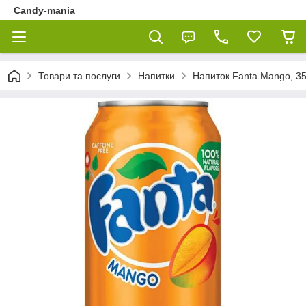
Candy-mania
Товари та послуги
Напитки
Напиток Fanta Mango, 3