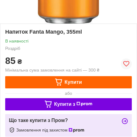
Напиток Fanta Mango, 355ml
В наявності
Роздріб
85
₴
Мінімальна сума замовлення на сайті — 300 ₴
Купити
або
Купити з
Що таке купити з Пром?
Замовлення під захистом