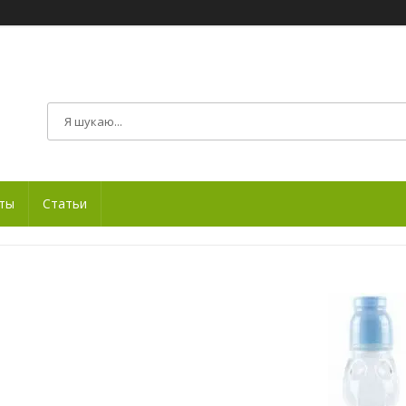
ты
Статьи