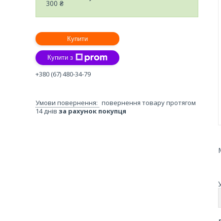
300 ₴
Купити
Купити з
+380 (67) 480-34-79
повернення товару протягом
14 днів
за рахунок покупця