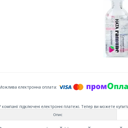
У компанії підключені електронні платежі. Тепер ви можете купит
Опис