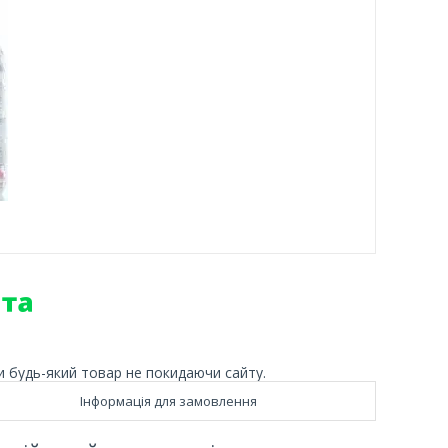
и будь-який товар не покидаючи сайту.
Інформація для замовлення