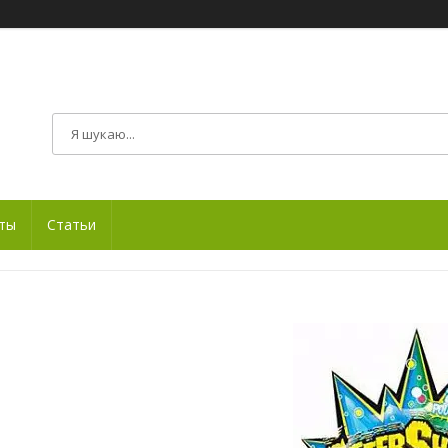
ты
Статьи