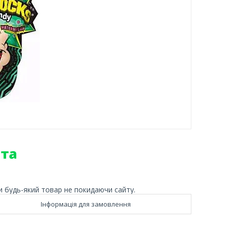
и будь-який товар не покидаючи сайту.
Інформація для замовлення