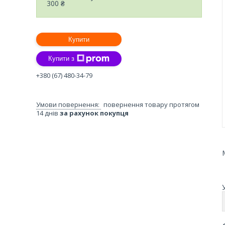
300 ₴
Купити
Купити з
+380 (67) 480-34-79
повернення товару протягом
14 днів
за рахунок покупця