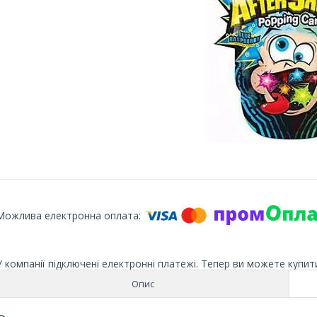
У компанії підключені електронні платежі. Тепер ви можете купит
Опис