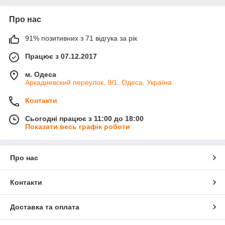
Про нас
91% позитивних з 71 відгука за рік
Працює з 07.12.2017
м. Одеса
Аркадиевский переулок, 9/1, Одеса, Україна
Контакти
Сьогодні працює з 11:00 до 18:00
Показати весь графік роботи
Про нас
Контакти
Доставка та оплата