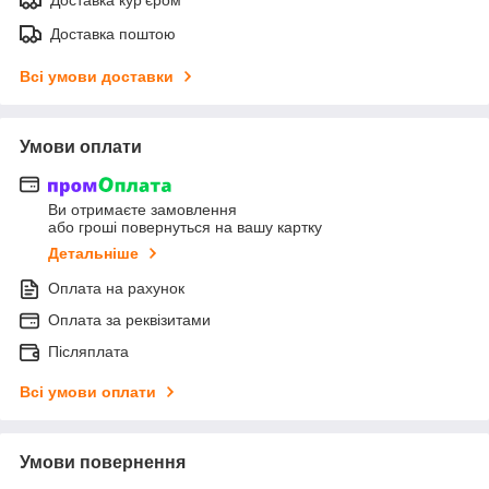
Доставка поштою
Всі умови доставки
Умови оплати
Ви отримаєте замовлення
або гроші повернуться на вашу картку
Детальніше
Оплата на рахунок
Оплата за реквізитами
Післяплата
Всі умови оплати
Умови повернення