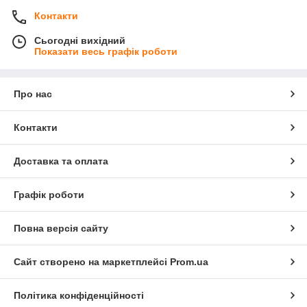
Контакти
Сьогодні вихідний
Показати весь графік роботи
Про нас
Контакти
Доставка та оплата
Графік роботи
Повна версія сайту
Сайт створено на маркетплейсі
Prom.ua
Політика конфіденційності