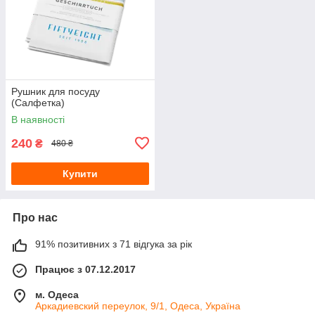
Рушник для посуду
(Салфетка)
В наявності
240
₴
480 ₴
Купити
Про нас
91% позитивних з 71 відгука за рік
Працює з 07.12.2017
м. Одеса
Аркадиевский переулок, 9/1, Одеса, Україна