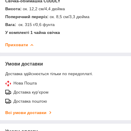
Свічка-обіймашка CUDDLY
Висота:
ок. 12,2 см/4,4 дюйма
Поперечний переріз:
ок. 8,5 см/3,3 дюйма
Вага:
ок. 315 г/0,6 фунта
У комплекті 1 чайна свічка
Приховати
Умови доставки
Доставка здійснюється тільки по передоплаті.
Нова Пошта
Доставка кур'єром
Доставка поштою
Всі умови доставки