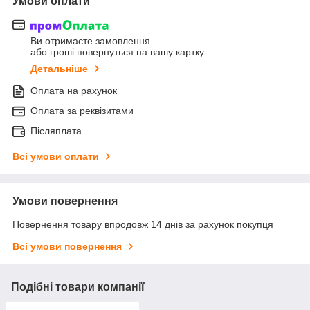
Умови оплати
Ви отримаєте замовлення
або гроші повернуться на вашу картку
Детальніше
Оплата на рахунок
Оплата за реквізитами
Післяплата
Всі умови оплати
Умови повернення
Повернення товару впродовж 14 днів за рахунок покупця
Всі умови повернення
Подібні товари компанії