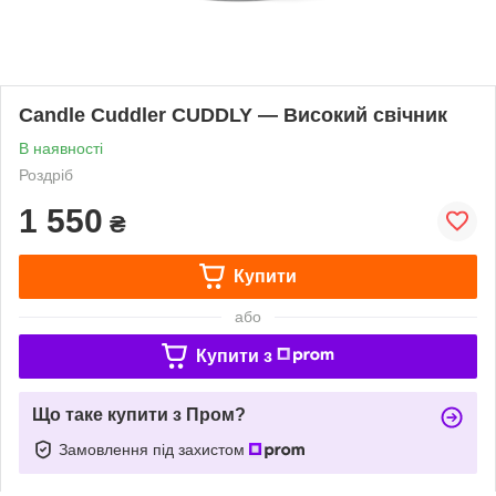
Candle Cuddler CUDDLY — Високий свічник
В наявності
Роздріб
1 550
₴
Купити
або
Купити з
Що таке купити з Пром?
Замовлення під захистом