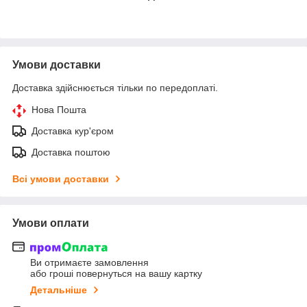
Умови доставки
Доставка здійснюється тільки по передоплаті.
Нова Пошта
Доставка кур'єром
Доставка поштою
Всі умови доставки
Умови оплати
Ви отримаєте замовлення
або гроші повернуться на вашу картку
Детальніше