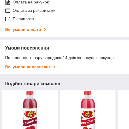
Оплата на рахунок
Оплата за реквізитами
Післяплата
Всі умови оплати
Умови повернення
Повернення товару впродовж 14 днів за рахунок покупця
Всі умови повернення
Подібні товари компанії