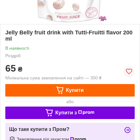
Jelly Belly fruit drink with Tutti-Fruitti flavor 200
ml
В наявності
Роздріб
65
₴
Мінімальна сума замовлення на сайті — 300 ₴
Купити
або
Купити з
Що таке купити з Пром?
Замовлення під захистом