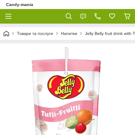
Candy-mania
Товари та послуги
Напитки
Jelly Belly fruit drink with 