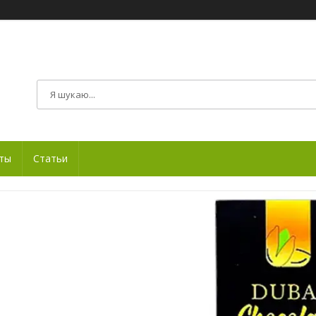
ты
Статьи