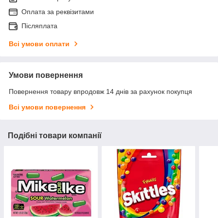
Оплата за реквізитами
Післяплата
Всі умови оплати
Умови повернення
Повернення товару впродовж 14 днів за рахунок покупця
Всі умови повернення
Подібні товари компанії