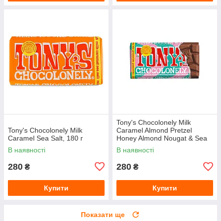
Tony's Chocolonely Milk
Tony's Chocolonely Milk
Caramel Almond Pretzel
Caramel Sea Salt, 180 г
Honey Almond Nougat & Sea
Salt, 180 г
В наявності
В наявності
280
280
₴
₴
Купити
Купити
Показати ще