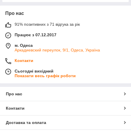
Про нас
91% позитивних з 71 відгука за рік
Працює з 07.12.2017
м. Одеса
Аркадиевский переулок, 9/1, Одеса, Україна
Контакти
Сьогодні вихідний
Показати весь графік роботи
Про нас
Контакти
Доставка та оплата