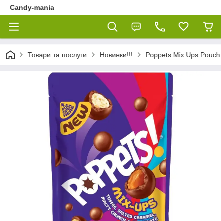
Candy-mania
Товари та послуги
Новинки!!!
Poppets Mix Ups Pouch