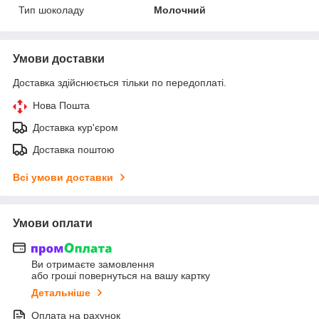
Тип шоколаду
Молочний
Умови доставки
Доставка здійснюється тільки по передоплаті.
Нова Пошта
Доставка кур'єром
Доставка поштою
Всі умови доставки
Умови оплати
Ви отримаєте замовлення
або гроші повернуться на вашу картку
Детальніше
Оплата на рахунок