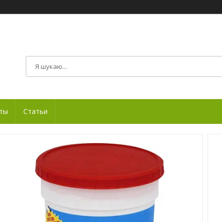
ты
Статьи