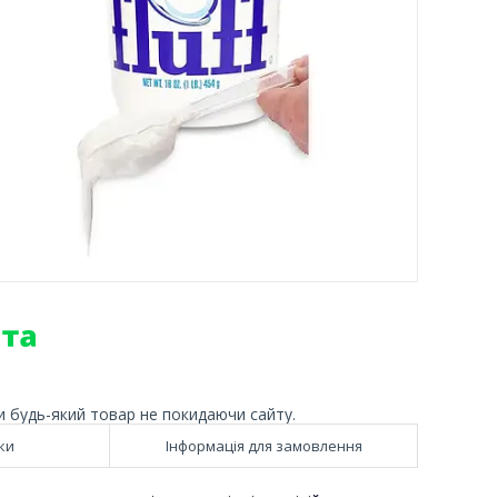
и будь-який товар не покидаючи сайту.
ки
Інформація для замовлення