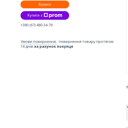
Купити
Купити з
+380 (67) 480-34-79
повернення товару протягом
14 днів
за рахунок покупця