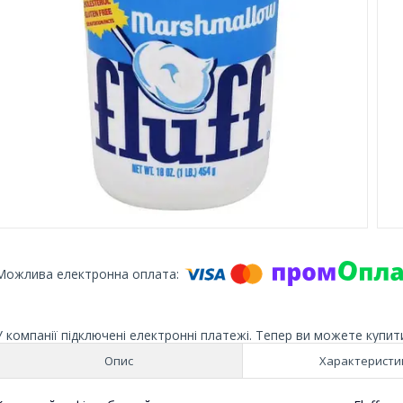
У компанії підключені електронні платежі. Тепер ви можете купит
Опис
Характеристи