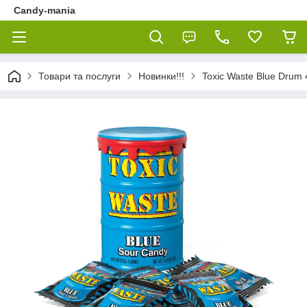
Candy-mania
Товари та послуги
Новинки!!!
Toxic Waste Blue Drum 