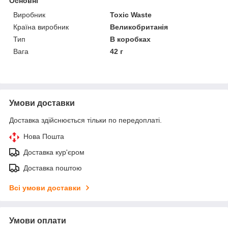
Основні
Виробник
Toxic Waste
Країна виробник
Великобританія
Тип
В коробках
Вага
42 г
Умови доставки
Доставка здійснюється тільки по передоплаті.
Нова Пошта
Доставка кур'єром
Доставка поштою
Всі умови доставки
Умови оплати