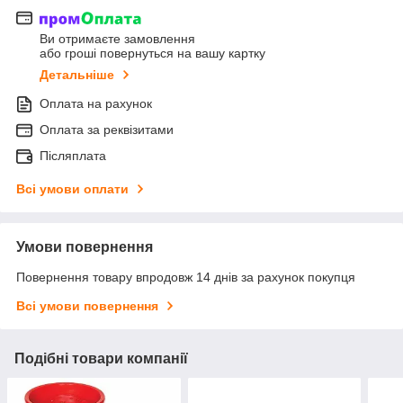
Ви отримаєте замовлення
або гроші повернуться на вашу картку
Детальніше
Оплата на рахунок
Оплата за реквізитами
Післяплата
Всі умови оплати
Умови повернення
Повернення товару впродовж 14 днів за рахунок покупця
Всі умови повернення
Подібні товари компанії