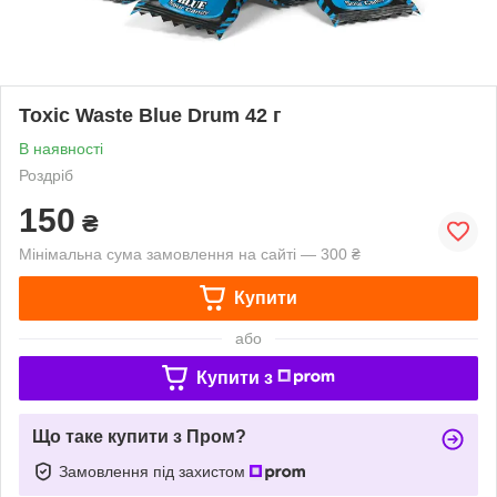
Toxic Waste Blue Drum 42 г
В наявності
Роздріб
150
₴
Мінімальна сума замовлення на сайті — 300 ₴
Купити
або
Купити з
Що таке купити з Пром?
Замовлення під захистом