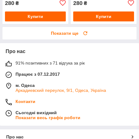
280
280
₴
₴
Купити
Купити
Показати ще
Про нас
91% позитивних з 71 відгука за рік
Працює з 07.12.2017
м. Одеса
Аркадиевский переулок, 9/1, Одеса, Україна
Контакти
Сьогодні вихідний
Показати весь графік роботи
Про нас