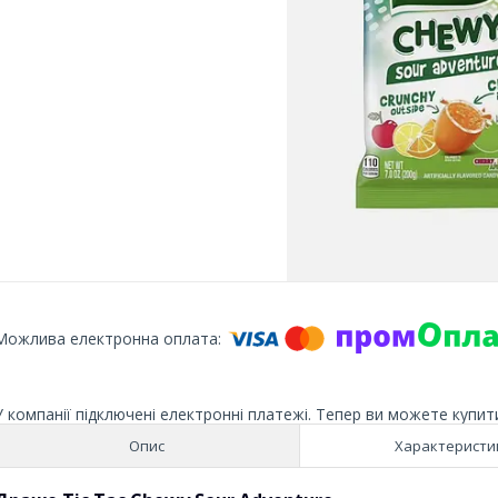
У компанії підключені електронні платежі. Тепер ви можете купит
Опис
Характеристи