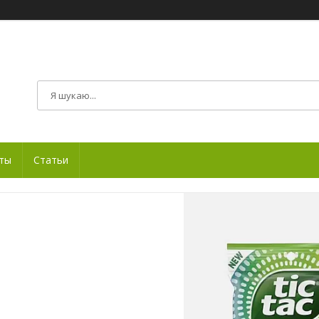
ты
Статьи