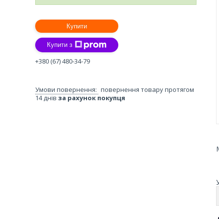
Купити
Купити з
+380 (67) 480-34-79
повернення товару протягом
14 днів
за рахунок покупця