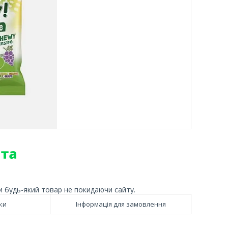
и будь-який товар не покидаючи сайту.
ки
Інформація для замовлення