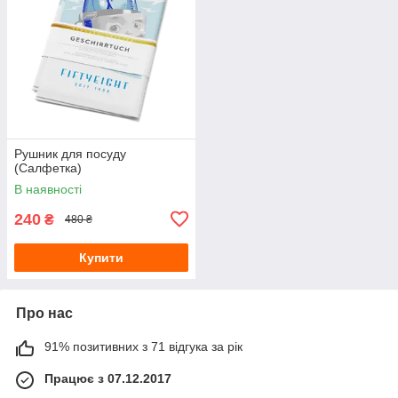
Рушник для посуду
(Салфетка)
В наявності
240
₴
480 ₴
Купити
Про нас
91% позитивних з 71 відгука за рік
Працює з 07.12.2017