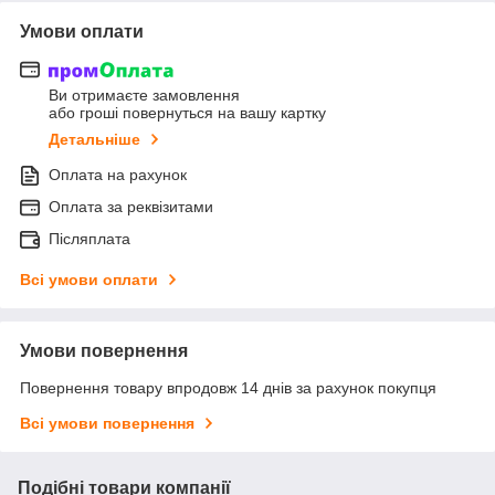
Умови оплати
Ви отримаєте замовлення
або гроші повернуться на вашу картку
Детальніше
Оплата на рахунок
Оплата за реквізитами
Післяплата
Всі умови оплати
Умови повернення
Повернення товару впродовж 14 днів за рахунок покупця
Всі умови повернення
Подібні товари компанії