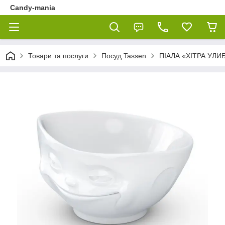
Candy-mania
Товари та послуги
Посуд Tassen
ПІАЛА «ХІТРА УЛИБ