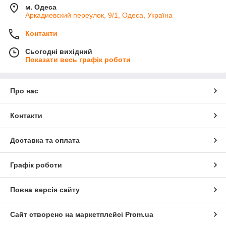
м. Одеса
Аркадиевский переулок, 9/1, Одеса, Україна
Контакти
Сьогодні вихідний
Показати весь графік роботи
Про нас
Контакти
Доставка та оплата
Графік роботи
Повна версія сайту
Сайт створено на маркетплейсі
Prom.ua