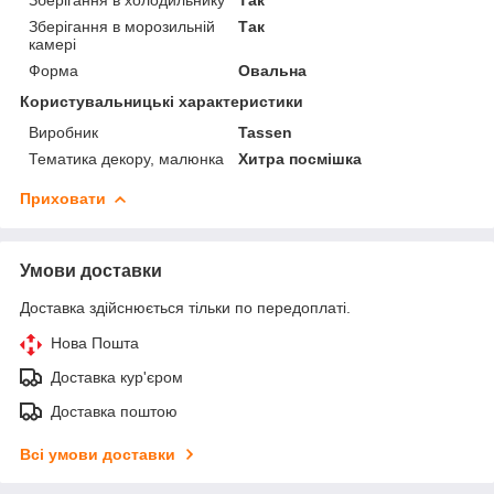
Зберігання в морозильній
Так
камері
Форма
Овальна
Користувальницькі характеристики
Виробник
Tassen
Тематика декору, малюнка
Хитра посмішка
Приховати
Умови доставки
Доставка здійснюється тільки по передоплаті.
Нова Пошта
Доставка кур'єром
Доставка поштою
Всі умови доставки