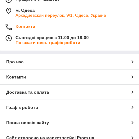
м. Одеса
Аркадиевский переулок, 9/1, Одеса, Україна
Контакти
Сьогодні працює з 11:00 до 18:00
Показати весь графік роботи
Про нас
Контакти
Доставка та оплата
Графік роботи
Повна версія сайту
Сайт створено на маркетплейсі
Prom.ua