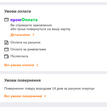
Умови оплати
Ви отримаєте замовлення
або гроші повернуться на вашу картку
Детальніше
Оплата на рахунок
Оплата за реквізитами
Післяплата
Всі умови оплати
Умови повернення
Повернення товару впродовж 14 днів за рахунок покупця
Всі умови повернення