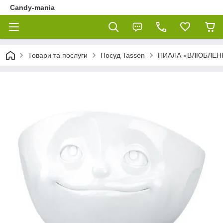
Candy-mania
Товари та послуги
Посуд Tassen
ПИАЛА «ВЛЮБЛЕНН