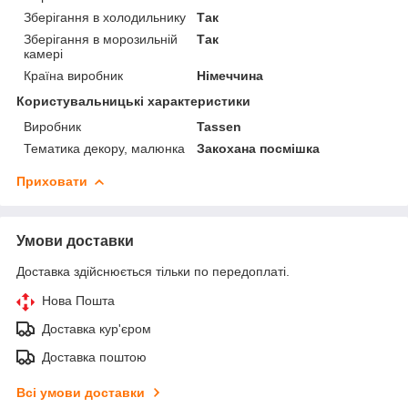
Зберігання в холодильнику
Так
Зберігання в морозильній
Так
камері
Країна виробник
Німеччина
Користувальницькі характеристики
Виробник
Tassen
Тематика декору, малюнка
Закохана посмішка
Приховати
Умови доставки
Доставка здійснюється тільки по передоплаті.
Нова Пошта
Доставка кур'єром
Доставка поштою
Всі умови доставки