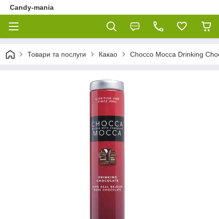
Candy-mania
Товари та послуги
Какао
Chocco Mocca Drinking Cho