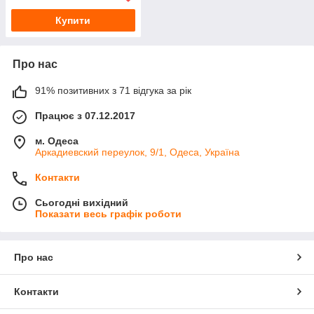
Купити
Про нас
91% позитивних з 71 відгука за рік
Працює з 07.12.2017
м. Одеса
Аркадиевский переулок, 9/1, Одеса, Україна
Контакти
Сьогодні вихідний
Показати весь графік роботи
Про нас
Контакти