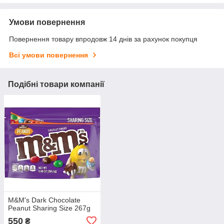
Умови повернення
Повернення товару впродовж 14 днів за рахунок покупця
Всі умови повернення
Подібні товари компанії
M&M's Dark Chocolate
Peanut Sharing Size 267g
550
₴