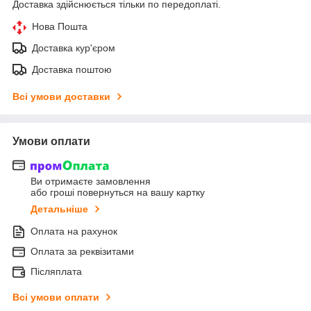
Доставка здійснюється тільки по передоплаті.
Нова Пошта
Доставка кур'єром
Доставка поштою
Всі умови доставки
Умови оплати
Ви отримаєте замовлення
або гроші повернуться на вашу картку
Детальніше
Оплата на рахунок
Оплата за реквізитами
Післяплата
Всі умови оплати