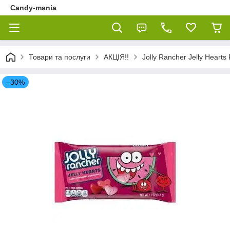
Candy-mania
Товари та послуги
АКЦІЯ!!
Jolly Rancher Jelly Hearts
–30%