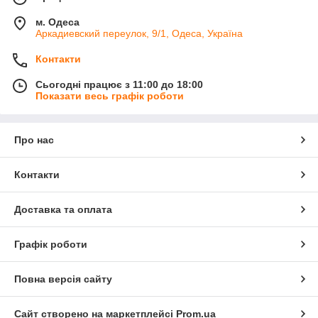
м. Одеса
Аркадиевский переулок, 9/1, Одеса, Україна
Контакти
Сьогодні працює з 11:00 до 18:00
Показати весь графік роботи
Про нас
Контакти
Доставка та оплата
Графік роботи
Повна версія сайту
Сайт створено на маркетплейсі
Prom.ua