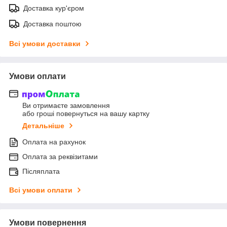
Доставка кур'єром
Доставка поштою
Всі умови доставки
Умови оплати
Ви отримаєте замовлення
або гроші повернуться на вашу картку
Детальніше
Оплата на рахунок
Оплата за реквізитами
Післяплата
Всі умови оплати
Умови повернення