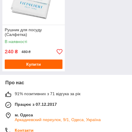
Рушник для посуду
(Салфетка)
В наявності
240
₴
480 ₴
Купити
Про нас
91% позитивних з 71 відгука за рік
Працює з 07.12.2017
м. Одеса
Аркадиевский переулок, 9/1, Одеса, Україна
Контакти