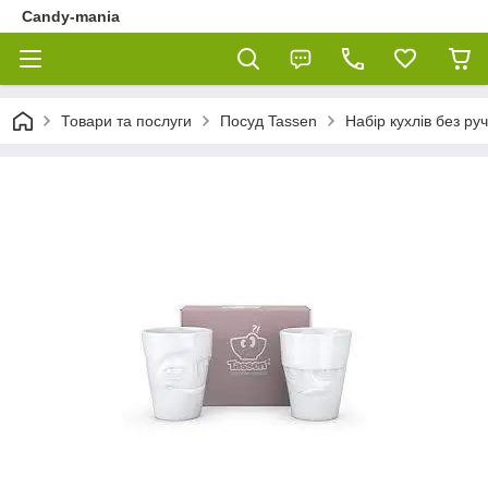
Candy-mania
Товари та послуги
Посуд Tassen
Набір кухлів без 