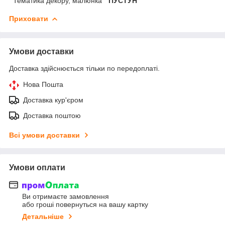
Тематика декору, малюнка
ПУСТУН
Приховати
Умови доставки
Доставка здійснюється тільки по передоплаті.
Нова Пошта
Доставка кур'єром
Доставка поштою
Всі умови доставки
Умови оплати
Ви отримаєте замовлення
або гроші повернуться на вашу картку
Детальніше