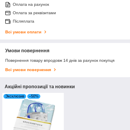
Оплата на рахунок
Оплата за реквізитами
Післяплата
Всі умови оплати
Умови повернення
Повернення товару впродовж 14 днів за рахунок покупця
Всі умови повернення
Акційні пропозиції та новинки
Эксклюзив
–50%